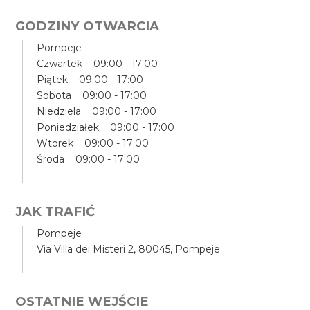
GODZINY OTWARCIA
Pompeje
Czwartek 09:00 - 17:00
Piątek 09:00 - 17:00
Sobota 09:00 - 17:00
Niedziela 09:00 - 17:00
Poniedziałek 09:00 - 17:00
Wtorek 09:00 - 17:00
Środa 09:00 - 17:00
JAK TRAFIĆ
Pompeje
Via Villa dei Misteri 2, 80045, Pompeje
OSTATNIE WEJŚCIE