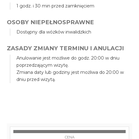
1 godz. i 30 min przed zamknięciem
OSOBY NIEPEŁNOSPRAWNE
Dostępny dla wózków inwalidzkich
ZASADY ZMIANY TERMINU I ANULACJI
Anulowanie jest możliwe do godz. 20:00 w dniu
poprzedzającym wizytę.
Zmiana daty lub godziny jest możliwa do 20:00 w
dniu przed wizytą.
CENA