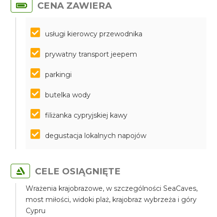
CENA ZAWIERA
usługi kierowcy przewodnika
prywatny transport jeepem
parkingi
butelka wody
filiżanka cypryjskiej kawy
degustacja lokalnych napojów
CELE OSIĄGNIĘTE
Wrażenia krajobrazowe, w szczególności SeaCaves,
most miłości, widoki plaż, krajobraz wybrzeża i góry
Cypru