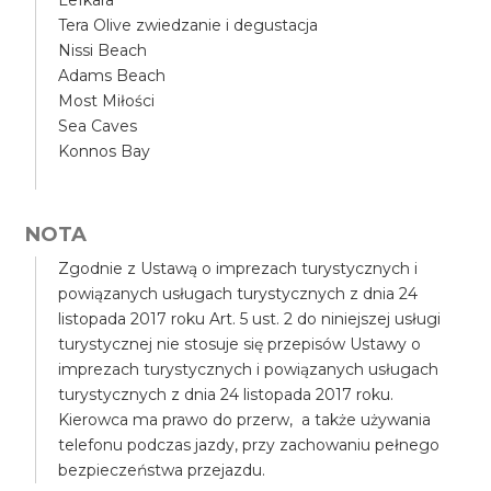
Lefkara
Tera Olive zwiedzanie i degustacja
Nissi Beach
Adams Beach
Most Miłości
Sea Caves
Konnos Bay
NOTA
Zgodnie z Ustawą o imprezach turystycznych i
powiązanych usługach turystycznych z dnia 24
listopada 2017 roku Art. 5 ust. 2 do niniejszej usługi
turystycznej nie stosuje się przepisów Ustawy o
imprezach turystycznych i powiązanych usługach
turystycznych z dnia 24 listopada 2017 roku.
Kierowca ma prawo do przerw, a także używania
telefonu podczas jazdy, przy zachowaniu pełnego
bezpieczeństwa przejazdu.