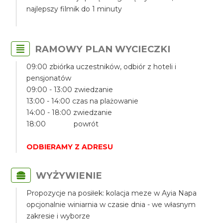
najlepszy filmik do 1 minuty
RAMOWY PLAN WYCIECZKI
09:00 zbiórka uczestników, odbiór z hoteli i
pensjonatów
09:00 - 13:00 zwiedzanie
13:00 - 14:00 czas na plażowanie
14:00 - 18:00 zwiedzanie
18:00 powrót
ODBIERAMY Z ADRESU
WYŻYWIENIE
Propozycje na posiłek: kolacja meze w Ayia Napa
opcjonalnie winiarnia w czasie dnia - we własnym
zakresie i wyborze