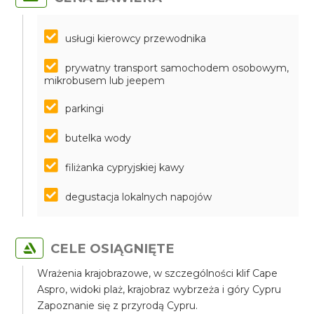
usługi kierowcy przewodnika
prywatny transport samochodem osobowym,
mikrobusem lub jeepem
parkingi
butelka wody
filiżanka cypryjskiej kawy
degustacja lokalnych napojów
CELE OSIĄGNIĘTE
Wrażenia krajobrazowe, w szczególności klif Cape
Aspro, widoki plaż, krajobraz wybrzeża i góry Cypru
Zapoznanie się z przyrodą Cypru.