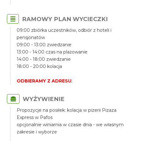
RAMOWY PLAN WYCIECZKI
09:00 zbiórka uczestników, odbiór z hoteli i
pensjonatów
09:00 - 13:00 zwiedzanie
13:00 - 14:00 czas na plażowanie
14:00 - 18:00 zwiedzanie
18:00 - 20:00 kolacja
ODBIERAMY Z ADRESU
;
WYŻYWIENIE
Propozycje na posiłek: kolacja w pizerii Pizaza
Express w Pafos
opcjonalnie winiarnia w czasie dnia - we własnym
zakresie i wyborze