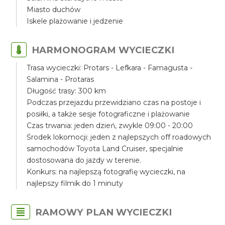
Miasto duchów
Iskele plażowanie i jedzenie
HARMONOGRAM WYCIECZKI
Trasa wycieczki: Protars - Lefkara - Famagusta -
Salamina - Protaras
Długość trasy: 300 km
Podczas przejazdu przewidziano czas na postoje i
posiłki, a także sesje fotograficzne i plażowanie
Czas trwania: jeden dzień, zwykle 09:00 - 20:00
Środek lokomocji: jeden z najlepszych off roadowych
samochodów Toyota Land Cruiser, specjalnie
dostosowana do jazdy w terenie.
Konkurs: na najlepszą fotografię wycieczki, na
najlepszy filmik do 1 minuty
RAMOWY PLAN WYCIECZKI