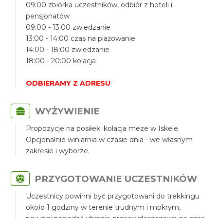
09:00 zbiórka uczestników, odbiór z hoteli i
pensjonatów
09:00 - 13:00 zwiedzanie
13:00 - 14:00 czas na plażowanie
14:00 - 18:00 zwiedzanie
18:00 - 20:00 kolacja
ODBIERAMY Z ADRESU
WYŻYWIENIE
Propozycje na posiłek: kolacja meze w Iskele.
Opcjonalnie winiarnia w czasie dnia - we własnym
zakresie i wyborze.
PRZYGOTOWANIE UCZESTNIKÓW
Uczestnicy powinni być przygotowani do trekkingu
około 1 godziny w terenie trudnym i mokrym,