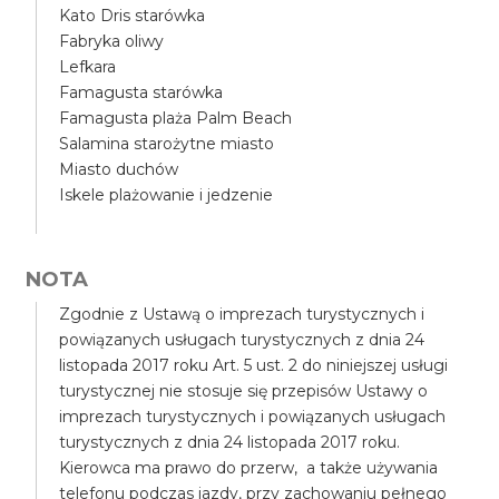
Kato Dris starówka
Fabryka oliwy
Lefkara
Famagusta starówka
Famagusta plaża Palm Beach
Salamina starożytne miasto
Miasto duchów
Iskele plażowanie i jedzenie
NOTA
Zgodnie z Ustawą o imprezach turystycznych i
powiązanych usługach turystycznych z dnia 24
listopada 2017 roku Art. 5 ust. 2 do niniejszej usługi
turystycznej nie stosuje się przepisów Ustawy o
imprezach turystycznych i powiązanych usługach
turystycznych z dnia 24 listopada 2017 roku.
Kierowca ma prawo do przerw, a także używania
telefonu podczas jazdy, przy zachowaniu pełnego