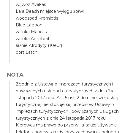
wąwóz Avakas
Lara Beach miejsce wylęgu żółwi
wodospad Kremiotis
Blue Lagoon
zatoka Manolis
zatoka Amfiteatr
łaźnie Afrodyty (10eur)
port Latchi
NOTA
Zgodnie z Ustawą o imprezach turystycznych i
powiązanych usługach turystycznych z dnia 24
listopada 2017 roku Art. 5 ust. 2 do niniejszej usługi
turystycznej nie stosuje się przepisów Ustawy o
imprezach turystycznych i powiązanych usługach
turystycznych z dnia 24 listopada 2017 roku.
Kierowca ma prawo do przerw, a także używania
telefonu podczas jazdy, przy zachowaniu pełnego