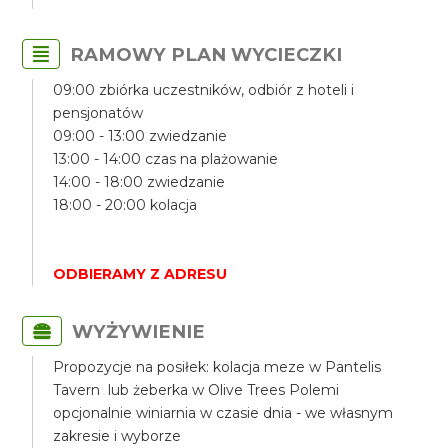
RAMOWY PLAN WYCIECZKI
09:00 zbiórka uczestników, odbiór z hoteli i
pensjonatów
09:00 - 13:00 zwiedzanie
13:00 - 14:00 czas na plażowanie
14:00 - 18:00 zwiedzanie
18:00 - 20:00 kolacja
ODBIERAMY Z ADRESU
WYŻYWIENIE
Propozycje na posiłek: kolacja meze w Pantelis
Tavern lub żeberka w Olive Trees Polemi
opcjonalnie winiarnia w czasie dnia - we własnym
zakresie i wyborze