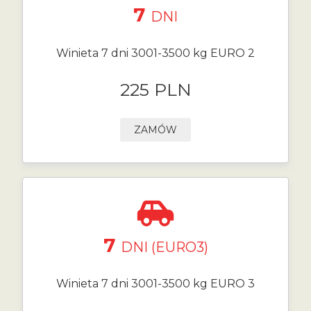
7
DNI
Winieta 7 dni 3001-3500 kg EURO 2
225 PLN
ZAMÓW
7
DNI (EURO3)
Winieta 7 dni 3001-3500 kg EURO 3