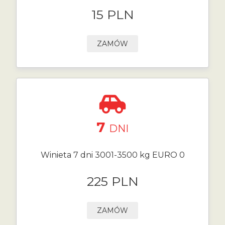
15 PLN
ZAMÓW
7
DNI
Winieta 7 dni 3001-3500 kg EURO 0
225 PLN
ZAMÓW