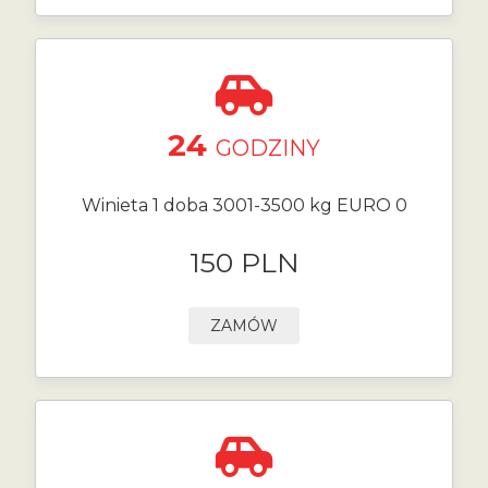
24
GODZINY
Winieta 1 doba 3001-3500 kg EURO 0
150 PLN
ZAMÓW