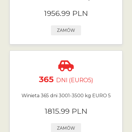
1956.99 PLN
ZAMÓW
365
DNI (EURO5)
Winieta 365 dni 3001-3500 kg EURO 5
1815.99 PLN
ZAMÓW