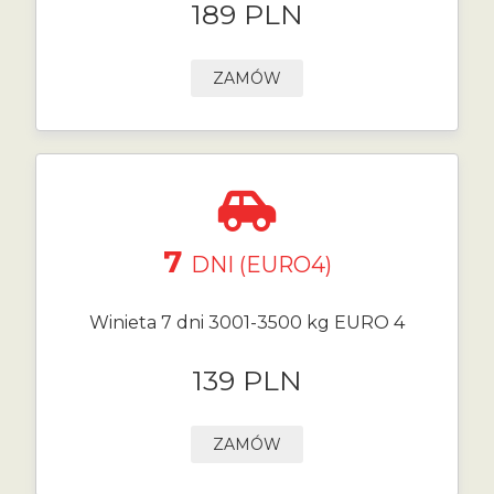
189 PLN
ZAMÓW
7
DNI (EURO4)
Winieta 7 dni 3001-3500 kg EURO 4
139 PLN
ZAMÓW