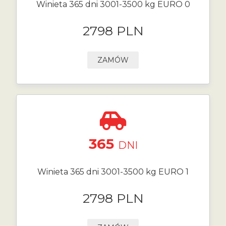
Winieta 365 dni 3001-3500 kg EURO 0
2798 PLN
ZAMÓW
365
DNI
Winieta 365 dni 3001-3500 kg EURO 1
2798 PLN