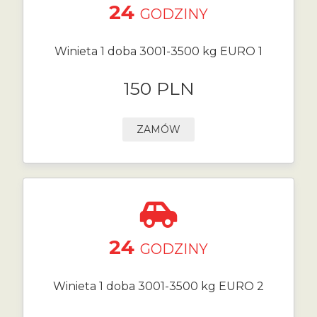
24
GODZINY
Winieta 1 doba 3001-3500 kg EURO 1
150 PLN
ZAMÓW
24
GODZINY
Winieta 1 doba 3001-3500 kg EURO 2