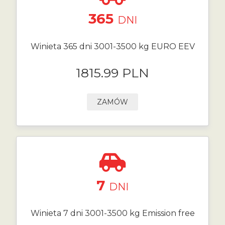
365
DNI
Winieta 365 dni 3001-3500 kg EURO EEV
1815.99 PLN
ZAMÓW
7
DNI
Winieta 7 dni 3001-3500 kg Emission free