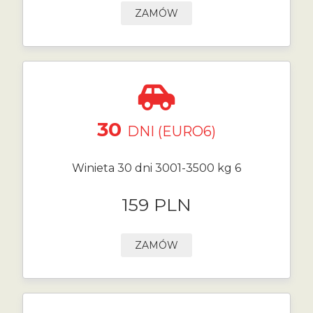
ZAMÓW
30
DNI (EURO6)
Winieta 30 dni 3001-3500 kg 6
159 PLN
ZAMÓW