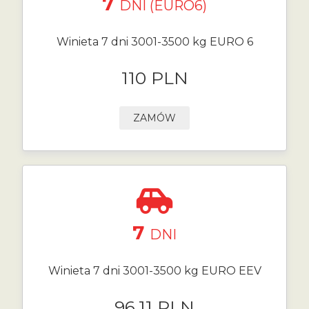
7
DNI (EURO6)
Winieta 7 dni 3001-3500 kg EURO 6
110 PLN
ZAMÓW
7
DNI
Winieta 7 dni 3001-3500 kg EURO EEV
96.11 PLN