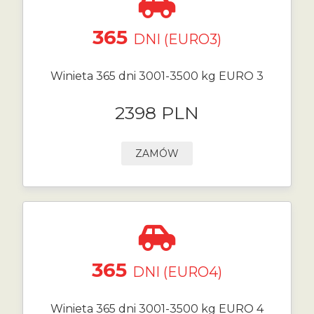
365
DNI (EURO3)
Winieta 365 dni 3001-3500 kg EURO 3
2398 PLN
ZAMÓW
365
DNI (EURO4)
Winieta 365 dni 3001-3500 kg EURO 4