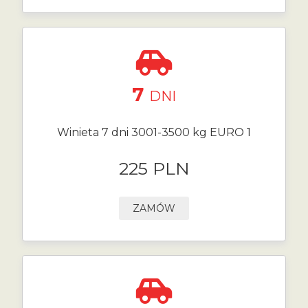
7
DNI
Winieta 7 dni 3001-3500 kg EURO 1
225 PLN
ZAMÓW