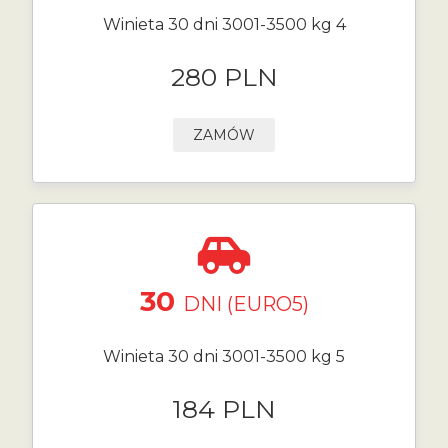
Winieta 30 dni 3001-3500 kg 4
280 PLN
ZAMÓW
30
DNI (EURO5)
Winieta 30 dni 3001-3500 kg 5
184 PLN