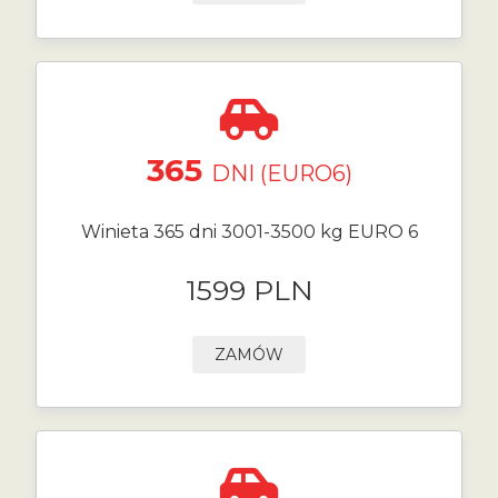
365
DNI (EURO6)
Winieta 365 dni 3001-3500 kg EURO 6
1599 PLN
ZAMÓW