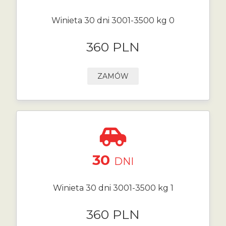
Winieta 30 dni 3001-3500 kg 0
360 PLN
ZAMÓW
30
DNI
Winieta 30 dni 3001-3500 kg 1
360 PLN