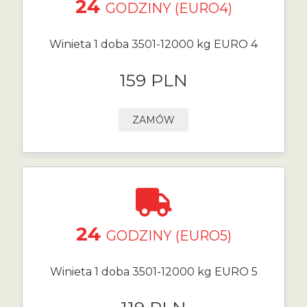
24
GODZINY (EURO4)
Winieta 1 doba 3501-12000 kg EURO 4
159 PLN
ZAMÓW
24
GODZINY (EURO5)
Winieta 1 doba 3501-12000 kg EURO 5