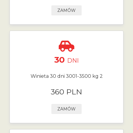
ZAMÓW
30
DNI
Winieta 30 dni 3001-3500 kg 2
360 PLN
ZAMÓW