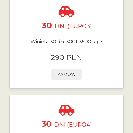
30
DNI (EURO3)
Winieta 30 dni 3001-3500 kg 3
290 PLN
ZAMÓW
30
DNI (EURO4)